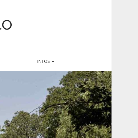
lo
INFOS