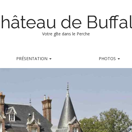
hâteau de Buffa
Votre gîte dans le Perche
PRÉSENTATION
PHOTOS